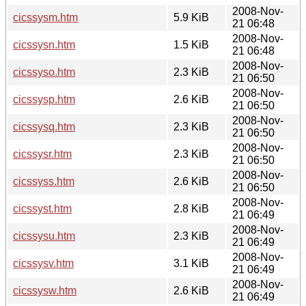
2008-Nov-
cicssysm.htm
5.9 KiB
21 06:48
2008-Nov-
cicssysn.htm
1.5 KiB
21 06:48
2008-Nov-
cicssyso.htm
2.3 KiB
21 06:50
2008-Nov-
cicssysp.htm
2.6 KiB
21 06:50
2008-Nov-
cicssysq.htm
2.3 KiB
21 06:50
2008-Nov-
cicssysr.htm
2.3 KiB
21 06:50
2008-Nov-
cicssyss.htm
2.6 KiB
21 06:50
2008-Nov-
cicssyst.htm
2.8 KiB
21 06:49
2008-Nov-
cicssysu.htm
2.3 KiB
21 06:49
2008-Nov-
cicssysv.htm
3.1 KiB
21 06:49
2008-Nov-
cicssysw.htm
2.6 KiB
21 06:49