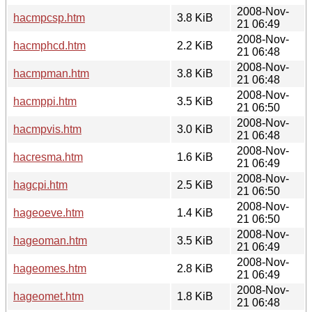
2008-Nov-
hacmpcsp.htm
3.8 KiB
21 06:49
2008-Nov-
hacmphcd.htm
2.2 KiB
21 06:48
2008-Nov-
hacmpman.htm
3.8 KiB
21 06:48
2008-Nov-
hacmppi.htm
3.5 KiB
21 06:50
2008-Nov-
hacmpvis.htm
3.0 KiB
21 06:48
2008-Nov-
hacresma.htm
1.6 KiB
21 06:49
2008-Nov-
hagcpi.htm
2.5 KiB
21 06:50
2008-Nov-
hageoeve.htm
1.4 KiB
21 06:50
2008-Nov-
hageoman.htm
3.5 KiB
21 06:49
2008-Nov-
hageomes.htm
2.8 KiB
21 06:49
2008-Nov-
hageomet.htm
1.8 KiB
21 06:48