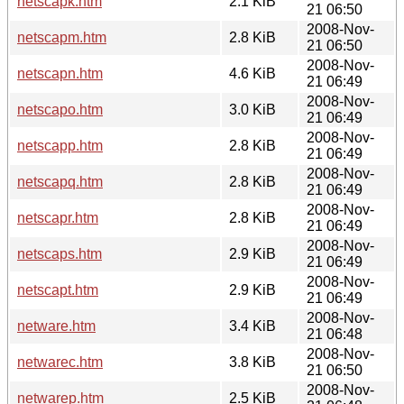
netscapk.htm
2.1 KiB
21 06:50
2008-Nov-
netscapm.htm
2.8 KiB
21 06:50
2008-Nov-
netscapn.htm
4.6 KiB
21 06:49
2008-Nov-
netscapo.htm
3.0 KiB
21 06:49
2008-Nov-
netscapp.htm
2.8 KiB
21 06:49
2008-Nov-
netscapq.htm
2.8 KiB
21 06:49
2008-Nov-
netscapr.htm
2.8 KiB
21 06:49
2008-Nov-
netscaps.htm
2.9 KiB
21 06:49
2008-Nov-
netscapt.htm
2.9 KiB
21 06:49
2008-Nov-
netware.htm
3.4 KiB
21 06:48
2008-Nov-
netwarec.htm
3.8 KiB
21 06:50
2008-Nov-
netwarep.htm
2.5 KiB