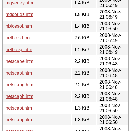
2008-Nov-
mqseriey.htm
1.4 KiB
21 06:49
2008-Nov-
mqseriez.htm
1.8 KiB
21 06:49
2008-Nov-
nbiossol.htm
1.4 KiB
21 06:50
2008-Nov-
netbios.htm
2.6 KiB
21 06:49
2008-Nov-
netbiosp.htm
1.5 KiB
21 06:49
2008-Nov-
netscape.htm
2.2 KiB
21 06:48
2008-Nov-
netscapf.htm
2.2 KiB
21 06:48
2008-Nov-
netscapg.htm
2.2 KiB
21 06:48
2008-Nov-
netscaph.htm
2.2 KiB
21 06:48
2008-Nov-
netscapi.htm
1.3 KiB
21 06:50
2008-Nov-
netscapj.htm
1.3 KiB
21 06:50
2008-Nov-