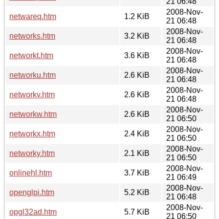
21 06:48
2008-Nov-
netwareq.htm
1.2 KiB
21 06:48
2008-Nov-
networks.htm
3.2 KiB
21 06:48
2008-Nov-
networkt.htm
3.6 KiB
21 06:48
2008-Nov-
networku.htm
2.6 KiB
21 06:48
2008-Nov-
networkv.htm
2.6 KiB
21 06:48
2008-Nov-
networkw.htm
2.6 KiB
21 06:50
2008-Nov-
networkx.htm
2.4 KiB
21 06:50
2008-Nov-
networky.htm
2.1 KiB
21 06:50
2008-Nov-
onlinehl.htm
3.7 KiB
21 06:49
2008-Nov-
openglpi.htm
5.2 KiB
21 06:48
2008-Nov-
opgl32ad.htm
5.7 KiB
21 06:50