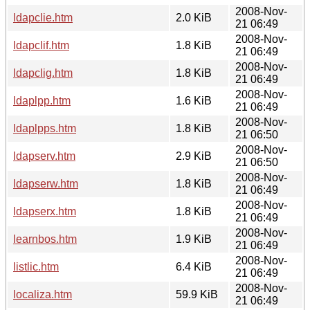
2008-Nov-
ldapclie.htm
2.0 KiB
21 06:49
2008-Nov-
ldapclif.htm
1.8 KiB
21 06:49
2008-Nov-
ldapclig.htm
1.8 KiB
21 06:49
2008-Nov-
ldaplpp.htm
1.6 KiB
21 06:49
2008-Nov-
ldaplpps.htm
1.8 KiB
21 06:50
2008-Nov-
ldapserv.htm
2.9 KiB
21 06:50
2008-Nov-
ldapserw.htm
1.8 KiB
21 06:49
2008-Nov-
ldapserx.htm
1.8 KiB
21 06:49
2008-Nov-
learnbos.htm
1.9 KiB
21 06:49
2008-Nov-
listlic.htm
6.4 KiB
21 06:49
2008-Nov-
localiza.htm
59.9 KiB
21 06:49