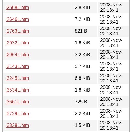
2008-Nov-
I2568L.htm
2.8 KiB
20 13:41
2008-Nov-
I2646L.htm
7.2 KiB
20 13:41
2008-Nov-
I2763L.htm
821 B
20 13:41
2008-Nov-
I2932L.htm
1.6 KiB
20 13:41
2008-Nov-
I2964L.htm
3.2 KiB
20 13:41
2008-Nov-
I3143L.htm
5.7 KiB
20 13:41
2008-Nov-
I3245L.htm
6.8 KiB
20 13:41
2008-Nov-
I3534L.htm
1.8 KiB
20 13:41
2008-Nov-
I3661L.htm
725 B
20 13:41
2008-Nov-
I3729L.htm
2.2 KiB
20 13:41
2008-Nov-
I3828L.htm
1.5 KiB
20 13:41