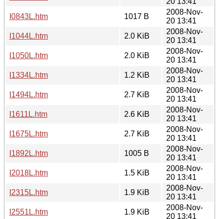
20 13:41
2008-Nov-
I0843L.htm
1017 B
20 13:41
2008-Nov-
I1044L.htm
2.0 KiB
20 13:41
2008-Nov-
I1050L.htm
2.0 KiB
20 13:41
2008-Nov-
I1334L.htm
1.2 KiB
20 13:41
2008-Nov-
I1494L.htm
2.7 KiB
20 13:41
2008-Nov-
I1611L.htm
2.6 KiB
20 13:41
2008-Nov-
I1675L.htm
2.7 KiB
20 13:41
2008-Nov-
I1892L.htm
1005 B
20 13:41
2008-Nov-
I2018L.htm
1.5 KiB
20 13:41
2008-Nov-
I2315L.htm
1.9 KiB
20 13:41
2008-Nov-
I2551L.htm
1.9 KiB
20 13:41