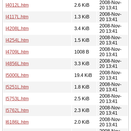
2008-Nov-
I4012L.htm
2.6 KiB
20 13:41
2008-Nov-
I4117L.htm
1.3 KiB
20 13:41
2008-Nov-
I4208L.htm
3.4 KiB
20 13:41
2008-Nov-
I4254L.htm
1.5 KiB
20 13:41
2008-Nov-
I4709L.htm
1008 B
20 13:41
2008-Nov-
I4856L.htm
3.3 KiB
20 13:41
2008-Nov-
I5000L.htm
19.4 KiB
20 13:41
2008-Nov-
I5251L.htm
1.8 KiB
20 13:41
2008-Nov-
I5753L.htm
2.5 KiB
20 13:41
2008-Nov-
I5762L.htm
2.3 KiB
20 13:41
2008-Nov-
I6186L.htm
2.0 KiB
20 13:41