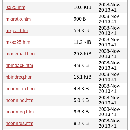
2008-Nov-
lsx25.htm
10.6 KiB
20 13:41
2008-Nov-
migratio.htm
900 B
20 13:41
2008-Nov-
mkpvc.htm
5.9 KiB
20 13:41
2008-Nov-
mksx25.htm
11.2 KiB
20 13:41
2008-Nov-
modematt.htm
29.8 KiB
20 13:41
2008-Nov-
nbindack.htm
4.9 KiB
20 13:41
2008-Nov-
nbindreq.htm
15.1 KiB
20 13:41
2008-Nov-
nconncon.htm
4.8 KiB
20 13:41
2008-Nov-
nconnind.htm
5.8 KiB
20 13:41
2008-Nov-
nconnreq.htm
9.6 KiB
20 13:41
2008-Nov-
nconnres.htm
8.2 KiB
20 13:41