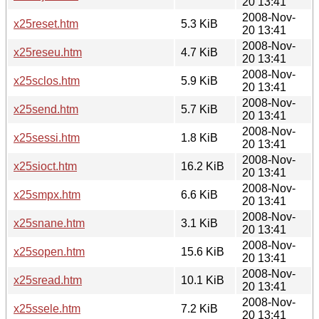
20 13:41
2008-Nov-
x25reset.htm
5.3 KiB
20 13:41
2008-Nov-
x25reseu.htm
4.7 KiB
20 13:41
2008-Nov-
x25sclos.htm
5.9 KiB
20 13:41
2008-Nov-
x25send.htm
5.7 KiB
20 13:41
2008-Nov-
x25sessi.htm
1.8 KiB
20 13:41
2008-Nov-
x25sioct.htm
16.2 KiB
20 13:41
2008-Nov-
x25smpx.htm
6.6 KiB
20 13:41
2008-Nov-
x25snane.htm
3.1 KiB
20 13:41
2008-Nov-
x25sopen.htm
15.6 KiB
20 13:41
2008-Nov-
x25sread.htm
10.1 KiB
20 13:41
2008-Nov-
x25ssele.htm
7.2 KiB
20 13:41