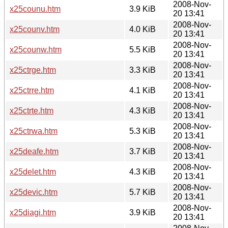
2008-Nov-
x25counu.htm
3.9 KiB
20 13:41
2008-Nov-
x25counv.htm
4.0 KiB
20 13:41
2008-Nov-
x25counw.htm
5.5 KiB
20 13:41
2008-Nov-
x25ctrge.htm
3.3 KiB
20 13:41
2008-Nov-
x25ctrre.htm
4.1 KiB
20 13:41
2008-Nov-
x25ctrte.htm
4.3 KiB
20 13:41
2008-Nov-
x25ctrwa.htm
5.3 KiB
20 13:41
2008-Nov-
x25deafe.htm
3.7 KiB
20 13:41
2008-Nov-
x25delet.htm
4.3 KiB
20 13:41
2008-Nov-
x25devic.htm
5.7 KiB
20 13:41
2008-Nov-
x25diagi.htm
3.9 KiB
20 13:41