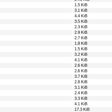
1.5 KiB
3.1 KiB
4.4 KiB
3.5 KiB
2.3 KiB
2.9 KiB
2.7 KiB
1.8 KiB
1.5 KiB
3.2 KiB
4.1 KiB
2.6 KiB
2.6 KiB
3.7 KiB
2.8 KiB
3.1 KiB
2.4 KiB
3.3 KiB
4.1 KiB
17.3 KiB