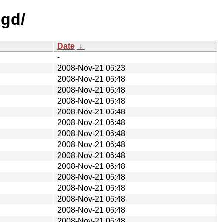
sgd/
Date
↓
-
2008-Nov-21 06:23
2008-Nov-21 06:48
2008-Nov-21 06:48
2008-Nov-21 06:48
2008-Nov-21 06:48
2008-Nov-21 06:48
2008-Nov-21 06:48
2008-Nov-21 06:48
2008-Nov-21 06:48
2008-Nov-21 06:48
2008-Nov-21 06:48
2008-Nov-21 06:48
2008-Nov-21 06:48
2008-Nov-21 06:48
2008-Nov-21 06:48