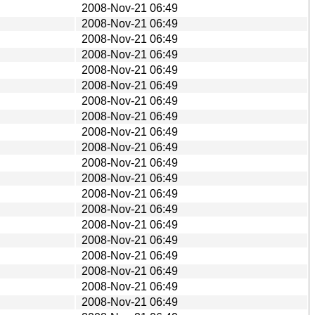
2008-Nov-21 06:49
2008-Nov-21 06:49
2008-Nov-21 06:49
2008-Nov-21 06:49
2008-Nov-21 06:49
2008-Nov-21 06:49
2008-Nov-21 06:49
2008-Nov-21 06:49
2008-Nov-21 06:49
2008-Nov-21 06:49
2008-Nov-21 06:49
2008-Nov-21 06:49
2008-Nov-21 06:49
2008-Nov-21 06:49
2008-Nov-21 06:49
2008-Nov-21 06:49
2008-Nov-21 06:49
2008-Nov-21 06:49
2008-Nov-21 06:49
2008-Nov-21 06:49