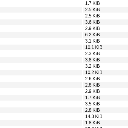
1.7 KiB
2.5 KiB
2.5 KiB
3.6 KiB
2.9 KiB
6.2 KiB
3.1 KiB
10.1 KiB
2.3 KiB
3.8 KiB
3.2 KiB
10.2 KiB
2.6 KiB
2.8 KiB
2.9 KiB
1.7 KiB
3.5 KiB
2.8 KiB
14.3 KiB
1.8 KiB