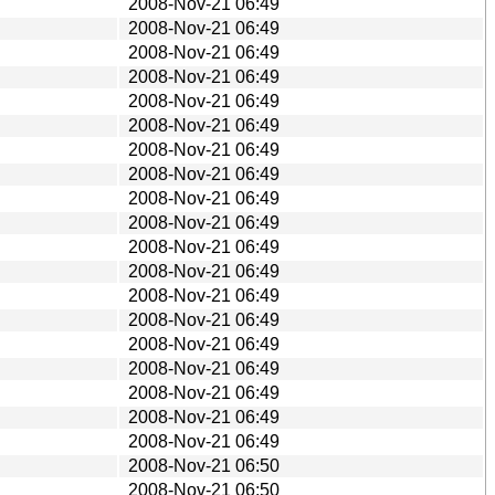
2008-Nov-21 06:49
2008-Nov-21 06:49
2008-Nov-21 06:49
2008-Nov-21 06:49
2008-Nov-21 06:49
2008-Nov-21 06:49
2008-Nov-21 06:49
2008-Nov-21 06:49
2008-Nov-21 06:49
2008-Nov-21 06:49
2008-Nov-21 06:49
2008-Nov-21 06:49
2008-Nov-21 06:49
2008-Nov-21 06:49
2008-Nov-21 06:49
2008-Nov-21 06:49
2008-Nov-21 06:49
2008-Nov-21 06:49
2008-Nov-21 06:49
2008-Nov-21 06:50
2008-Nov-21 06:50