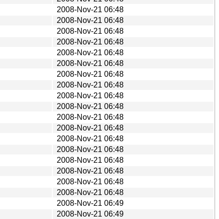
2008-Nov-21 06:48
2008-Nov-21 06:48
2008-Nov-21 06:48
2008-Nov-21 06:48
2008-Nov-21 06:48
2008-Nov-21 06:48
2008-Nov-21 06:48
2008-Nov-21 06:48
2008-Nov-21 06:48
2008-Nov-21 06:48
2008-Nov-21 06:48
2008-Nov-21 06:48
2008-Nov-21 06:48
2008-Nov-21 06:48
2008-Nov-21 06:48
2008-Nov-21 06:48
2008-Nov-21 06:48
2008-Nov-21 06:48
2008-Nov-21 06:49
2008-Nov-21 06:49