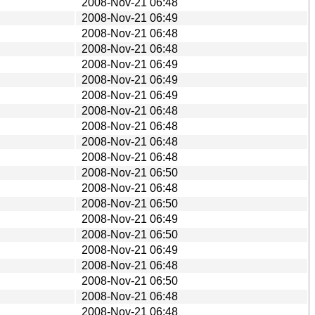
2008-Nov-21 06:48
2008-Nov-21 06:49
2008-Nov-21 06:48
2008-Nov-21 06:48
2008-Nov-21 06:49
2008-Nov-21 06:49
2008-Nov-21 06:49
2008-Nov-21 06:48
2008-Nov-21 06:48
2008-Nov-21 06:48
2008-Nov-21 06:48
2008-Nov-21 06:50
2008-Nov-21 06:48
2008-Nov-21 06:50
2008-Nov-21 06:49
2008-Nov-21 06:50
2008-Nov-21 06:49
2008-Nov-21 06:48
2008-Nov-21 06:50
2008-Nov-21 06:48
2008-Nov-21 06:48