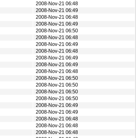
2008-Nov-21 06:48
2008-Nov-21 06:49
2008-Nov-21 06:48
2008-Nov-21 06:49
2008-Nov-21 06:50
2008-Nov-21 06:48
2008-Nov-21 06:49
2008-Nov-21 06:48
2008-Nov-21 06:49
2008-Nov-21 06:49
2008-Nov-21 06:48
2008-Nov-21 06:50
2008-Nov-21 06:50
2008-Nov-21 06:50
2008-Nov-21 06:50
2008-Nov-21 06:49
2008-Nov-21 06:49
2008-Nov-21 06:48
2008-Nov-21 06:48
2008-Nov-21 06:48