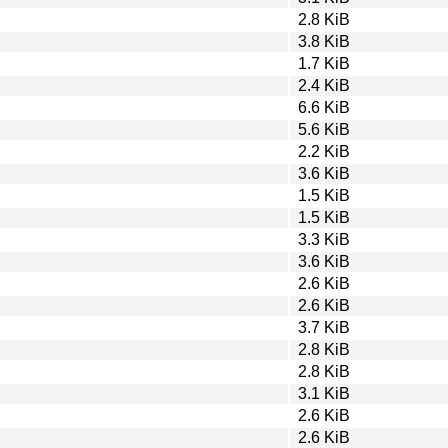
2.8 KiB
3.8 KiB
1.7 KiB
2.4 KiB
6.6 KiB
5.6 KiB
2.2 KiB
3.6 KiB
1.5 KiB
1.5 KiB
3.3 KiB
3.6 KiB
2.6 KiB
2.6 KiB
3.7 KiB
2.8 KiB
2.8 KiB
3.1 KiB
2.6 KiB
2.6 KiB