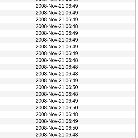
2008-Nov-21 06:49
2008-Nov-21 06:49
2008-Nov-21 06:49
2008-Nov-21 06:48
2008-Nov-21 06:49
2008-Nov-21 06:49
2008-Nov-21 06:49
2008-Nov-21 06:49
2008-Nov-21 06:48
2008-Nov-21 06:48
2008-Nov-21 06:48
2008-Nov-21 06:49
2008-Nov-21 06:50
2008-Nov-21 06:48
2008-Nov-21 06:49
2008-Nov-21 06:50
2008-Nov-21 06:48
2008-Nov-21 06:49
2008-Nov-21 06:50
2008-Nov-21 06:48