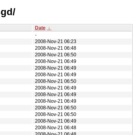
sgd/
Date
↓
-
2008-Nov-21 06:23
2008-Nov-21 06:48
2008-Nov-21 06:50
2008-Nov-21 06:49
2008-Nov-21 06:49
2008-Nov-21 06:49
2008-Nov-21 06:50
2008-Nov-21 06:49
2008-Nov-21 06:49
2008-Nov-21 06:49
2008-Nov-21 06:50
2008-Nov-21 06:50
2008-Nov-21 06:49
2008-Nov-21 06:48
2008-Nov-21 06:48