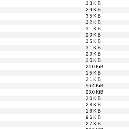
3.3 KiB
2.9 KiB
3.5 KiB
3.2 KiB
3.1 KiB
2.9 KiB
3.5 KiB
3.1 KiB
2.9 KiB
2.5 KiB
24.0 KiB
1.5 KiB
2.1 KiB
56.4 KiB
23.0 KiB
2.0 KiB
2.8 KiB
1.8 KiB
9.6 KiB
2.7 KiB