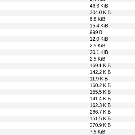
46.3 KiB
304.0 KiB
6.8 KiB
15.4 KiB
999 B
12.0 KiB
2.5 KiB
20.1 KiB
2.5 KiB
169.1 KiB
142.2 KiB
11.9 KiB
160.2 KiB
155.5 KiB
141.4 KiB
162.3 KiB
266.7 KiB
151.5 KiB
270.9 KiB
7.5 KiB