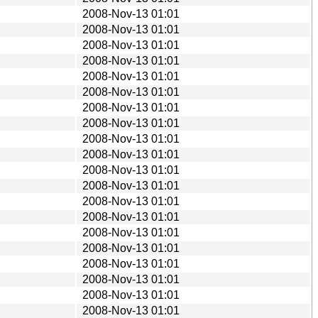
2008-Nov-13 01:01
2008-Nov-13 01:01
2008-Nov-13 01:01
2008-Nov-13 01:01
2008-Nov-13 01:01
2008-Nov-13 01:01
2008-Nov-13 01:01
2008-Nov-13 01:01
2008-Nov-13 01:01
2008-Nov-13 01:01
2008-Nov-13 01:01
2008-Nov-13 01:01
2008-Nov-13 01:01
2008-Nov-13 01:01
2008-Nov-13 01:01
2008-Nov-13 01:01
2008-Nov-13 01:01
2008-Nov-13 01:01
2008-Nov-13 01:01
2008-Nov-13 01:01