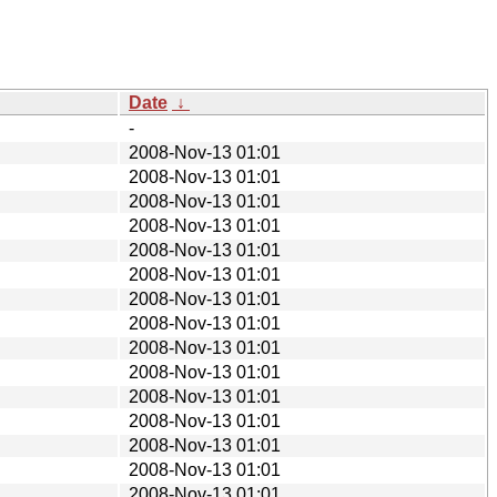
Date
↓
-
2008-Nov-13 01:01
2008-Nov-13 01:01
2008-Nov-13 01:01
2008-Nov-13 01:01
2008-Nov-13 01:01
2008-Nov-13 01:01
2008-Nov-13 01:01
2008-Nov-13 01:01
2008-Nov-13 01:01
2008-Nov-13 01:01
2008-Nov-13 01:01
2008-Nov-13 01:01
2008-Nov-13 01:01
2008-Nov-13 01:01
2008-Nov-13 01:01