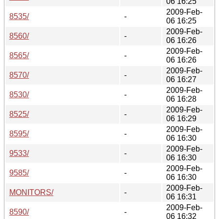
06 16:25
2009-Feb-
8535/
-
06 16:25
2009-Feb-
8560/
-
06 16:26
2009-Feb-
8565/
-
06 16:26
2009-Feb-
8570/
-
06 16:27
2009-Feb-
8530/
-
06 16:28
2009-Feb-
8525/
-
06 16:29
2009-Feb-
8595/
-
06 16:30
2009-Feb-
9533/
-
06 16:30
2009-Feb-
9585/
-
06 16:30
2009-Feb-
MONITORS/
-
06 16:31
2009-Feb-
8590/
-
06 16:32