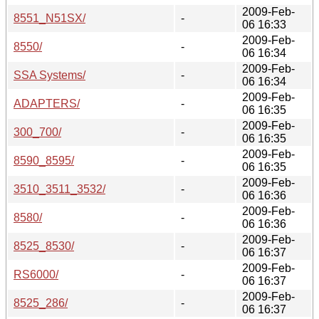
2009-Feb-
8551_N51SX/
-
06 16:33
2009-Feb-
8550/
-
06 16:34
2009-Feb-
SSA Systems/
-
06 16:34
2009-Feb-
ADAPTERS/
-
06 16:35
2009-Feb-
300_700/
-
06 16:35
2009-Feb-
8590_8595/
-
06 16:35
2009-Feb-
3510_3511_3532/
-
06 16:36
2009-Feb-
8580/
-
06 16:36
2009-Feb-
8525_8530/
-
06 16:37
2009-Feb-
RS6000/
-
06 16:37
2009-Feb-
8525_286/
-
06 16:37