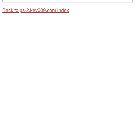
Back to ps-2.kev009.com index