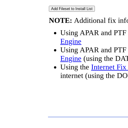
NOTE:
Additional fix inf
Using APAR and PTF 
Engine
Using APAR and PTF 
Engine
(using the DA
Using the
Internet Fi
internet (using the 