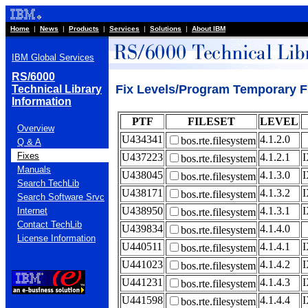
Home
|
News
|
Products
|
Services
|
Solutions
|
About IBM
IBM Global Services
RS/6000
Fix Levels/Program Temporary Fi
Technical Library
Information
PTF
FILESET
LEVEL
Overview
U434341
4.1.2.0
bos.rte.filesystem
Q & A
Fixes
U437223
4.1.2.1
bos.rte.filesystem
Manuals
U438045
4.1.3.0
bos.rte.filesystem
Search TechLib
U438171
4.1.3.2
bos.rte.filesystem
Search Software Srvc
U438950
4.1.3.1
I
Internet
bos.rte.filesystem
Contact TechLib
U439834
4.1.4.0
bos.rte.filesystem
License Information
U440511
4.1.4.1
bos.rte.filesystem
U441023
4.1.4.2
I
bos.rte.filesystem
U441231
4.1.4.3
I
bos.rte.filesystem
U441598
4.1.4.4
bos.rte.filesystem