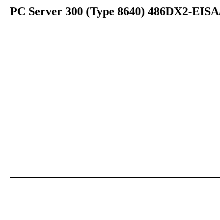
PC Server 300 (Type 8640) 486DX2-EISA